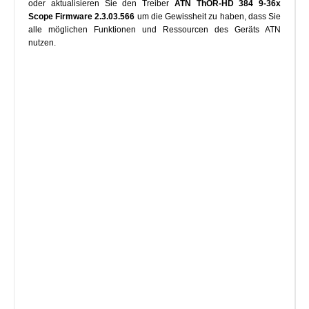
oder aktualisieren Sie den Treiber
ATN ThOR-HD 384 9-36x
Scope Firmware 2.3.03.566
um die Gewissheit zu haben, dass Sie
alle möglichen Funktionen und Ressourcen des Geräts ATN
nutzen.