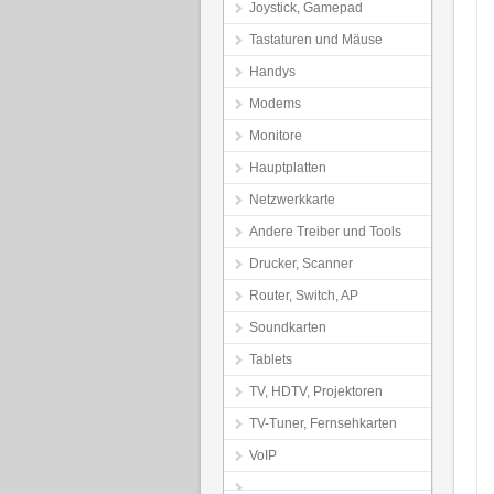
Joystick, Gamepad
Tastaturen und Mäuse
Handys
Modems
Monitore
Hauptplatten
Netzwerkkarte
Andere Treiber und Tools
Drucker, Scanner
Router, Switch, AP
Soundkarten
Tablets
TV, HDTV, Projektoren
TV-Tuner, Fernsehkarten
VoIP