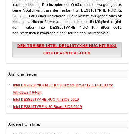
Internetseiten der Produzenten der Geräte Intel, deswegen gibt es
keine Möglichkeit, dass der Treiber Intel DE3815TYKHE NUC Kit
BIOS 0019 aus einer unsicheren Quelle kommt. Wir geben auch oft
einen zusätzlichen Server an, damit es immer die Möglichkeit gibt,
den Treiber Intel DE3815TYKHE NUC Kit BIOS 0019
herunterzuladen (während einer Störung des Hauptservers).
DEN TREIBER INTEL DE3815TYKHE NUC KIT BIOS
0019 HERUNTERLADEN
Ähnliche Treiber
Intel DN2820FYKH NUC Kit Bluetooth Driver 17.0.1401.03 for
Windows 7 64-bit
Intel DE3815TYKHE NUC Kit BIOS 0019
Intel DE3815TYBE NUC Board BIOS 0019
Andere from Intel