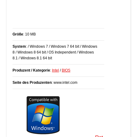
Größe
: 10 MB
System
: / Windows 7 / Windows 7 64 bit / Windows
8 / Windows 8 64 bit / OS Independent / Windows
8.1 / Windows 8.1 64 bit
Produzent / Kategorie
:
Intel
/
BIOS
Seite des Produzenten
: www.intel.com