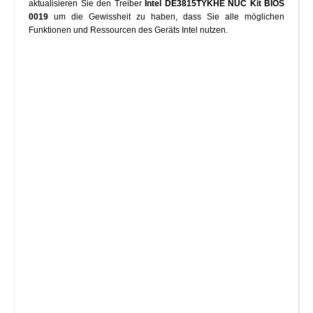
aktualisieren Sie den Treiber
Intel DE3815TYKHE NUC Kit BIOS
0019
um die Gewissheit zu haben, dass Sie alle möglichen
Funktionen und Ressourcen des Geräts Intel nutzen.