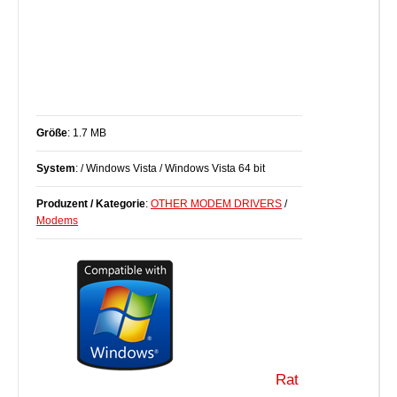
Größe
: 1.7 MB
System
: / Windows Vista / Windows Vista 64 bit
Produzent / Kategorie
:
OTHER MODEM DRIVERS
/
Modems
Rat