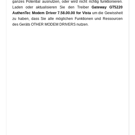
ganzes Potential ausnutzen, oder wird nicht richtig funktionieren.
Laden oder aktualisieren Sie den Treiber
Gateway GT5220
AuthenTec Modem Driver 7.58.00.00 for Vista
um die Gewissheit
zu haben, dass Sie alle möglichen Funktionen und Ressourcen
des Geräts OTHER MODEM DRIVERS nutzen.