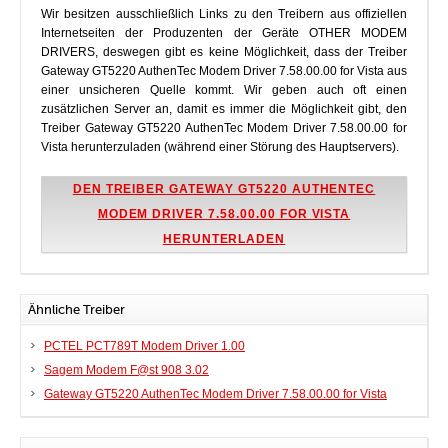
Wir besitzen ausschließlich Links zu den Treibern aus offiziellen
Internetseiten der Produzenten der Geräte OTHER MODEM
DRIVERS, deswegen gibt es keine Möglichkeit, dass der Treiber
Gateway GT5220 AuthenTec Modem Driver 7.58.00.00 for Vista aus
einer unsicheren Quelle kommt. Wir geben auch oft einen
zusätzlichen Server an, damit es immer die Möglichkeit gibt, den
Treiber Gateway GT5220 AuthenTec Modem Driver 7.58.00.00 for
Vista herunterzuladen (während einer Störung des Hauptservers).
DEN TREIBER GATEWAY GT5220 AUTHENTEC
MODEM DRIVER 7.58.00.00 FOR VISTA
HERUNTERLADEN
Ähnliche Treiber
PCTEL PCT789T Modem Driver 1.00
Sagem Modem F@st 908 3.02
Gateway GT5220 AuthenTec Modem Driver 7.58.00.00 for Vista