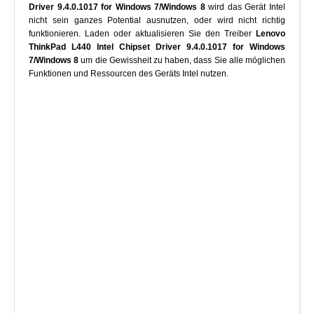
Driver 9.4.0.1017 for Windows 7/Windows 8
wird das Gerät Intel
nicht sein ganzes Potential ausnutzen, oder wird nicht richtig
funktionieren. Laden oder aktualisieren Sie den Treiber
Lenovo
ThinkPad L440 Intel Chipset Driver 9.4.0.1017 for Windows
7/Windows 8
um die Gewissheit zu haben, dass Sie alle möglichen
Funktionen und Ressourcen des Geräts Intel nutzen.