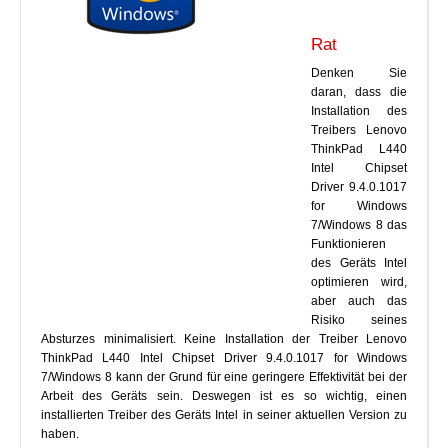
Rat
Denken Sie
daran, dass die
Installation des
Treibers Lenovo
ThinkPad L440
Intel Chipset
Driver 9.4.0.1017
for Windows
7/Windows 8 das
Funktionieren
des Geräts Intel
optimieren wird,
aber auch das
Risiko seines
Absturzes minimalisiert. Keine Installation der Treiber Lenovo
ThinkPad L440 Intel Chipset Driver 9.4.0.1017 for Windows
7/Windows 8 kann der Grund für eine geringere Effektivität bei der
Arbeit des Geräts sein. Deswegen ist es so wichtig, einen
installierten Treiber des Geräts Intel in seiner aktuellen Version zu
haben.