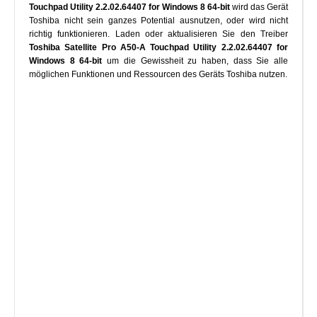
Touchpad Utility 2.2.02.64407 for Windows 8 64-bit
wird das Gerät
Toshiba nicht sein ganzes Potential ausnutzen, oder wird nicht
richtig funktionieren. Laden oder aktualisieren Sie den Treiber
Toshiba Satellite Pro A50-A Touchpad Utility 2.2.02.64407 for
Windows 8 64-bit
um die Gewissheit zu haben, dass Sie alle
möglichen Funktionen und Ressourcen des Geräts Toshiba nutzen.