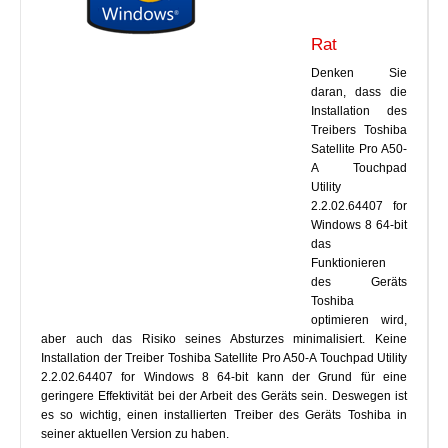
Rat
Denken Sie
daran, dass die
Installation des
Treibers Toshiba
Satellite Pro A50-
A Touchpad
Utility
2.2.02.64407 for
Windows 8 64-bit
das
Funktionieren
des Geräts
Toshiba
optimieren wird,
aber auch das Risiko seines Absturzes minimalisiert. Keine
Installation der Treiber Toshiba Satellite Pro A50-A Touchpad Utility
2.2.02.64407 for Windows 8 64-bit kann der Grund für eine
geringere Effektivität bei der Arbeit des Geräts sein. Deswegen ist
es so wichtig, einen installierten Treiber des Geräts Toshiba in
seiner aktuellen Version zu haben.