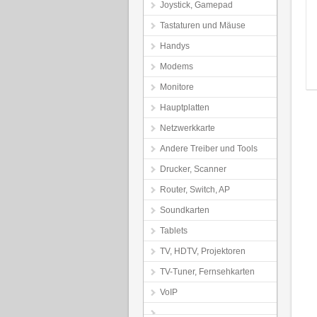
Joystick, Gamepad
Tastaturen und Mäuse
Handys
Modems
Monitore
Hauptplatten
Netzwerkkarte
Andere Treiber und Tools
Drucker, Scanner
Router, Switch, AP
Soundkarten
Tablets
TV, HDTV, Projektoren
TV-Tuner, Fernsehkarten
VoIP