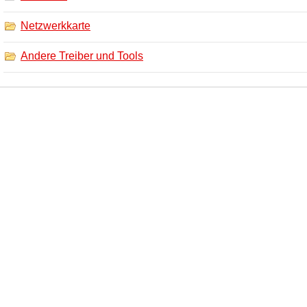
Netzwerkkarte
Andere Treiber und Tools