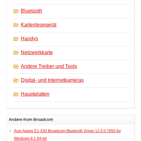
Bluetooth
Kartenlesegerät
Handys
Netzwerkkarte
Andere Treiber und Tools
Digital- und Internetkameras
Hauptplatten
Andere from Broadcom
Acer Aspire E1-430 Broadcom Bluetooth Driver 12.0.0.7850 for
Windows 8.1 64-bit