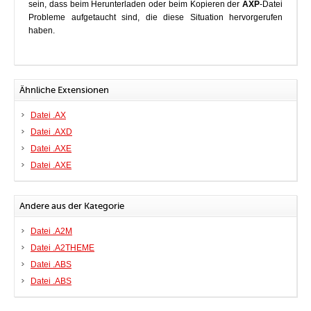
sein, dass beim Herunterladen oder beim Kopieren der
AXP
-Datei
Probleme aufgetaucht sind, die diese Situation hervorgerufen
haben.
Ähnliche Extensionen
Datei .AX
Datei .AXD
Datei .AXE
Datei .AXE
Andere aus der Kategorie
Datei .A2M
Datei .A2THEME
Datei .ABS
Datei .ABS