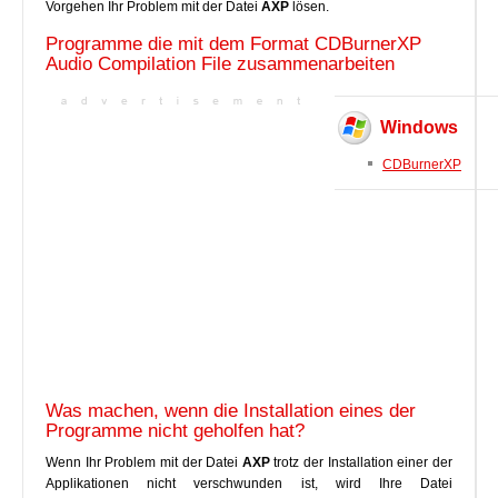
Vorgehen Ihr Problem mit der Datei
AXP
lösen.
Programme die mit dem Format CDBurnerXP
Audio Compilation File zusammenarbeiten
Windows
CDBurnerXP
Was machen, wenn die Installation eines der
Programme nicht geholfen hat?
Wenn Ihr Problem mit der Datei
AXP
trotz der Installation einer der
Applikationen nicht verschwunden ist, wird Ihre Datei