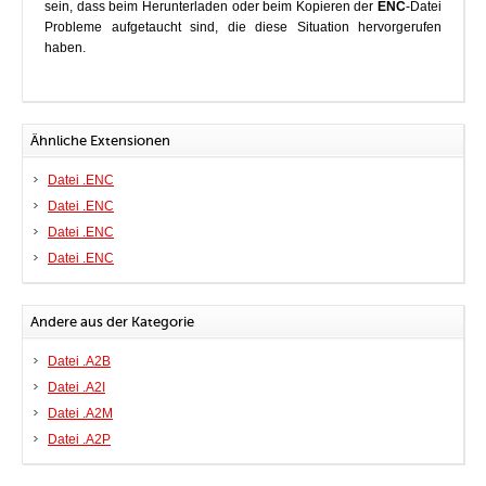
sein, dass beim Herunterladen oder beim Kopieren der
ENC
-Datei
Probleme aufgetaucht sind, die diese Situation hervorgerufen
haben.
Ähnliche Extensionen
Datei .ENC
Datei .ENC
Datei .ENC
Datei .ENC
Andere aus der Kategorie
Datei .A2B
Datei .A2I
Datei .A2M
Datei .A2P