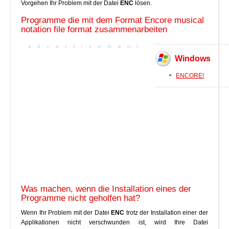
Vorgehen Ihr Problem mit der Datei
ENC
lösen.
Programme die mit dem Format Encore musical
notation file format zusammenarbeiten
Windows
ENCORE!
Was machen, wenn die Installation eines der
Programme nicht geholfen hat?
Wenn Ihr Problem mit der Datei
ENC
trotz der Installation einer der
Applikationen nicht verschwunden ist, wird Ihre Datei