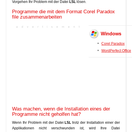
Vorgehen Ihr Problem mit der Datei
LSL
lösen.
Programme die mit dem Format Corel Paradox
file zusammenarbeiten
Windows
Corel Paradox
WordPerfect Office
Was machen, wenn die Installation eines der
Programme nicht geholfen hat?
Wenn Ihr Problem mit der Datei
LSL
trotz der Installation einer der
Applikationen nicht verschwunden ist, wird Ihre Datei