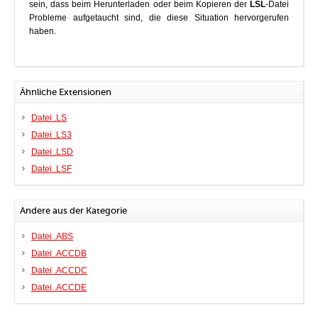
sein, dass beim Herunterladen oder beim Kopieren der
LSL
-Datei
Probleme aufgetaucht sind, die diese Situation hervorgerufen
haben.
Ähnliche Extensionen
Datei .LS
Datei .LS3
Datei .LSD
Datei .LSF
Andere aus der Kategorie
Datei .ABS
Datei .ACCDB
Datei .ACCDC
Datei .ACCDE