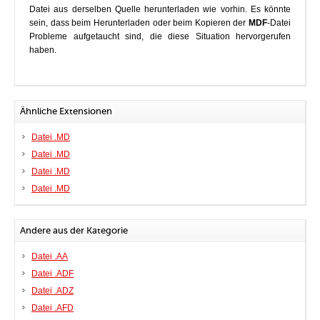
Datei aus derselben Quelle herunterladen wie vorhin. Es könnte
sein, dass beim Herunterladen oder beim Kopieren der
MDF
-Datei
Probleme aufgetaucht sind, die diese Situation hervorgerufen
haben.
Ähnliche Extensionen
Datei .MD
Datei .MD
Datei .MD
Datei .MD
Andere aus der Kategorie
Datei .AA
Datei .ADF
Datei .ADZ
Datei .AFD