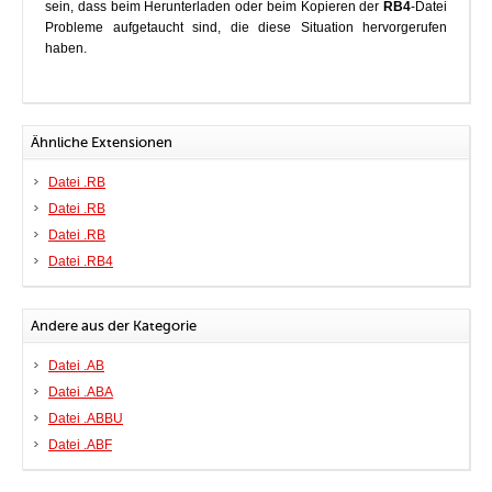
sein, dass beim Herunterladen oder beim Kopieren der
RB4
-Datei
Probleme aufgetaucht sind, die diese Situation hervorgerufen
haben.
Ähnliche Extensionen
Datei .RB
Datei .RB
Datei .RB
Datei .RB4
Andere aus der Kategorie
Datei .AB
Datei .ABA
Datei .ABBU
Datei .ABF