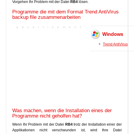
Vorgehen Ihr Problem mit der Datei
RB4
lösen.
Programme die mit dem Format Trend AntiVirus
backup file zusammenarbeiten
Windows
Trend AntiVirus
Was machen, wenn die Installation eines der
Programme nicht geholfen hat?
Wenn Ihr Problem mit der Datei
RB4
trotz der Installation einer der
Applikationen nicht verschwunden ist, wird Ihre Datei