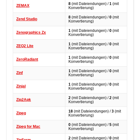
8
(mit Dateiendungen) /
1
(mit
ZEMAX
Konvertierung)
8
(mit Dateiendungen) /
0
(mit
Zend Studio
Konvertierung)
1
(mit Dateiendungen) /
0
(mit
Zenographics Zx
Konvertierung)
1
(mit Dateiendungen) /
0
(mit
ZEQ2 Lite
Konvertierung)
1
(mit Dateiendungen) /
0
(mit
ZeroRadiant
Konvertierung)
1
(mit Dateiendungen) /
0
(mit
Zinf
Konvertierung)
1
(mit Dateiendungen) /
0
(mit
ZinjaI
Konvertierung)
2
(mit Dateiendungen) /
2
(mit
Zip2Apk
Konvertierung)
18
(mit Dateiendungen) /
3
(mit
Zipeg
Konvertierung)
0
(mit Dateiendungen) /
5
(mit
Zipeg for Mac
Konvertierung)
2
(mit Dateiendungen) /
0
(mit