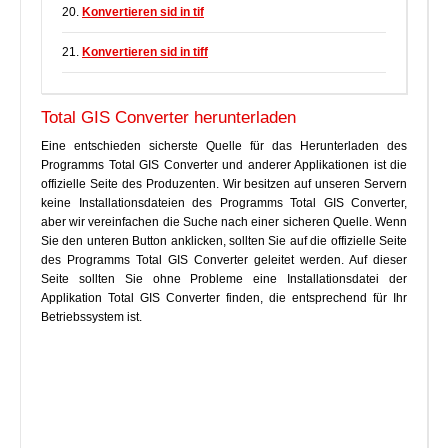
20.
Konvertieren sid in tif
21.
Konvertieren sid in tiff
Total GIS Converter herunterladen
Eine entschieden sicherste Quelle für das Herunterladen des
Programms Total GIS Converter und anderer Applikationen ist die
offizielle Seite des Produzenten. Wir besitzen auf unseren Servern
keine Installationsdateien des Programms Total GIS Converter,
aber wir vereinfachen die Suche nach einer sicheren Quelle. Wenn
Sie den unteren Button anklicken, sollten Sie auf die offizielle Seite
des Programms Total GIS Converter geleitet werden. Auf dieser
Seite sollten Sie ohne Probleme eine Installationsdatei der
Applikation Total GIS Converter finden, die entsprechend für Ihr
Betriebssystem ist.