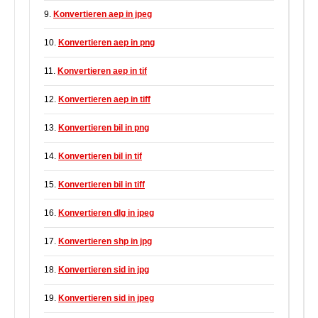
9.
Konvertieren aep in jpeg
10.
Konvertieren aep in png
11.
Konvertieren aep in tif
12.
Konvertieren aep in tiff
13.
Konvertieren bil in png
14.
Konvertieren bil in tif
15.
Konvertieren bil in tiff
16.
Konvertieren dlg in jpeg
17.
Konvertieren shp in jpg
18.
Konvertieren sid in jpg
19.
Konvertieren sid in jpeg