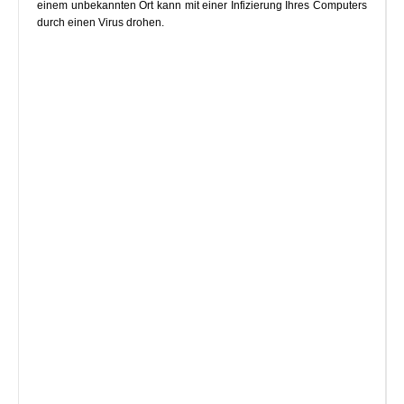
einem unbekannten Ort kann mit einer Infizierung Ihres Computers
durch einen Virus drohen.